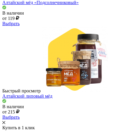
Алтайский мёд «Подсолнечниковый»
В наличии
от 119
Выбрать
Быстрый просмотр
Алтайский липовый мёд
В наличии
от 215
Выбрать
Купить в 1 клик