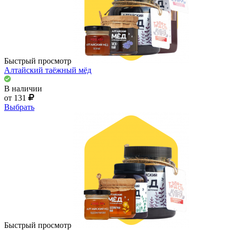
Быстрый просмотр
Алтайский таёжный мёд
В наличии
от 131
Выбрать
Быстрый просмотр