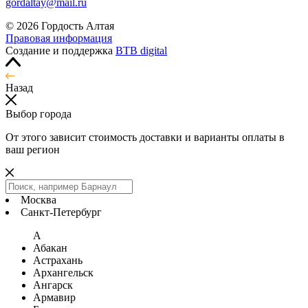
gordaltay@mail.ru
© 2026 Гордость Алтая
Правовая информация
Создание и поддержка
BTB digital
Назад
Выбор города
От этого зависит стоимость доставки и варианты оплаты в
ваш регион
Москва
Санкт-Петербург
А
Абакан
Астрахань
Архангельск
Ангарск
Армавир