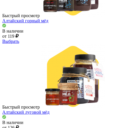
Быстрый просмотр
Алтайский горный мёд
В наличии
от 119
Выбрать
Быстрый просмотр
Алтайский луговой мёд
В наличии
от 126