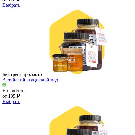
Выбрать
Быстрый просмотр
Алтайский акациевый мёд
В наличии
от 135
Выбрать