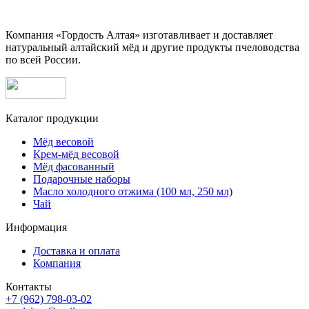
Компания «Гордость Алтая» изготавливает и доставляет
натуральный алтайский мёд и другие продукты пчеловодства
по всей России.
Каталог продукции
Мёд весовой
Крем-мёд весовой
Мёд фасованный
Подарочные наборы
Масло холодного отжима (100 мл, 250 мл)
Чай
Информация
Доставка и оплата
Компания
Контакты
+7 (962) 798-03-02