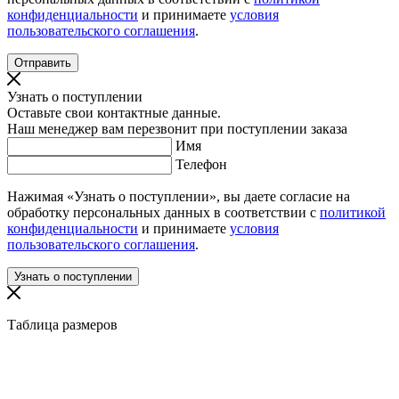
конфиденциальности
и принимаете
условия
пользовательского соглашения
.
Узнать о поступлении
Оставьте свои контактные данные.
Наш менеджер вам перезвонит при поступлении заказа
Имя
Телефон
Нажимая «Узнать о поступлении», вы даете согласие на
обработку персональных данных в соответствии с
политикой
конфиденциальности
и принимаете
условия
пользовательского соглашения
.
Таблица размеров