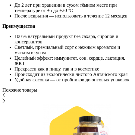
До 2 лет при хранении в сухом тёмном месте при
температуре от +5 до +20 °C
После вскрытия — использовать в течение 12 месяцев
Преимущества
100 % натуральный продукт без сахара, сиропов и
консервантов
Светлый, премиальный сорт с нежным ароматом и
мягким вкусом
Целебный эффект: иммунитет, сон, сердце, лактация,
ЖКТ
Прекрасен как в пищу, так и в косметике
Происходит из экологически чистого Алтайского края
Удобная фасовка — от пробников до оптовых упаковок
Похожие товары