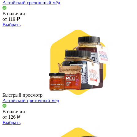
Алтайский гречишный мёд
В наличии
от 119
Выбрать
Быстрый просмотр
Алтайский цветочный мёд
В наличии
от 126
Выбрать