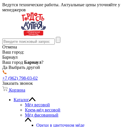
Ведутся технические работы. Актуальные цены уточняйте у
менеджеров
Отмена
Ваш город:
Барнаул
Ваш город
Барнаул
?
Да
Выбрать другой
+7 (962) 798-03-02
Заказать звонок
Корзина
Каталог
Мёд весовой
Крем-мёд весовой
Мёд фасованный
Орехи в цветочном мёде