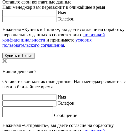
Оставьте свои контактные данные.
Наш менеджер вам перезвонит в ближайшее время
Имя
Телефон
Нажимая «Купить в 1 клик», вы даете согласие на обработку
персональных данных в соответствии с
политикой
конфиденциальности
и принимаете
условия
пользовательского соглашения
.
Нашли дешевле?
Оставьте свои контактные данные. Наш менеджер свяжется с
вами в ближайшее время.
Имя
Телефон
Сообщение
Нажимая «Отправить», вы даете согласие на обработку
персональных данных в соответствии с
политикой