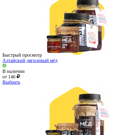
Быстрый просмотр
Алтайский дягилевый мёд
В наличии
от 146
Выбрать