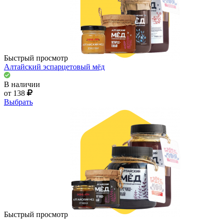
Быстрый просмотр
Алтайский эспарцетовый мёд
В наличии
от 138
Выбрать
Быстрый просмотр