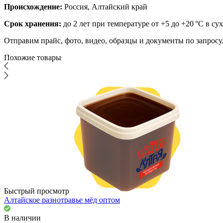
Происхождение:
Россия, Алтайский край
Срок хранения:
до 2 лет при температуре от +5 до +20 °C в су
Отправим прайс, фото, видео, образцы и документы по запрос
Похожие товары
Быстрый просмотр
Алтайское разнотравье мёд оптом
В наличии