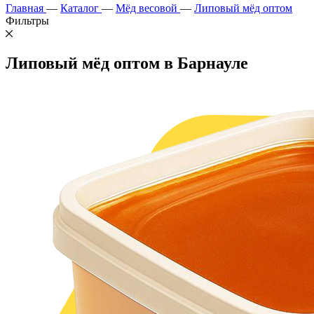
Главная
—
Каталог
—
Мёд весовой
—
Липовый мёд оптом
Фильтры
Липовый мёд оптом в Барнауле