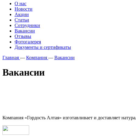
О нас
Новости
Акции
Статьи
Сотрудники
Вакансии
Отзывы
Фотогалерея
Документы и сертификаты
Главная
—
Компания
—
Вакансии
Вакансии
Компания «Гордость Алтая» изготавливает и доставляет натура