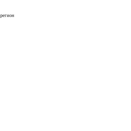
 регион