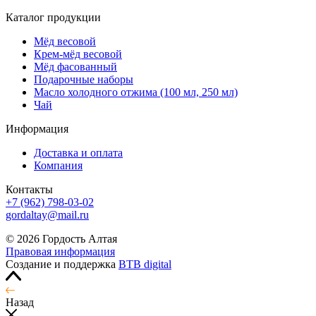
Каталог продукции
Мёд весовой
Крем-мёд весовой
Мёд фасованный
Подарочные наборы
Масло холодного отжима (100 мл, 250 мл)
Чай
Информация
Доставка и оплата
Компания
Контакты
+7 (962) 798-03-02
gordaltay@mail.ru
© 2026 Гордость Алтая
Правовая информация
Создание и поддержка
BTB digital
Назад