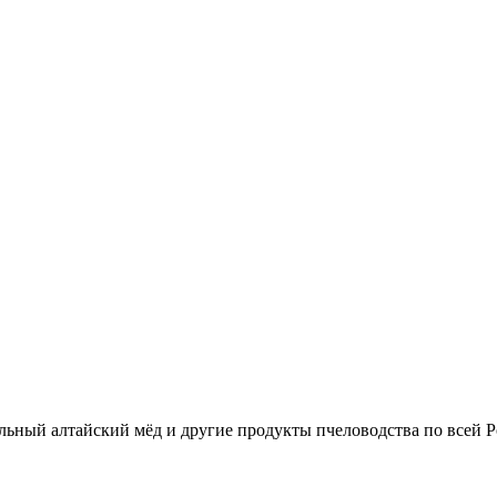
льный алтайский мёд и другие продукты пчеловодства по всей Р