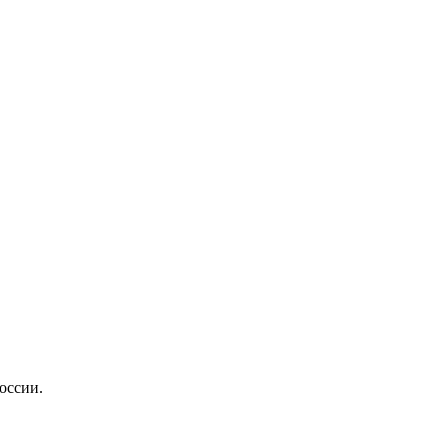
оссии.