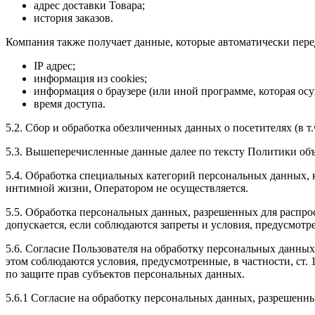
адрес доставки Товара;
история заказов.
Компания также получает данные, которые автоматически переда
IP адрес;
информация из cookies;
информация о браузере (или иной программе, которая осу
время доступа.
5.2. Сбор и обработка обезличенных данных о посетителях (в т
5.3. Вышеперечисленные данные далее по тексту Политики о
5.4. Обработка специальных категорий персональных данных,
интимной жизни, Оператором не осуществляется.
5.5. Обработка персональных данных, разрешенных для распрос
допускается, если соблюдаются запреты и условия, предусмотре
5.6. Согласие Пользователя на обработку персональных данных
этом соблюдаются условия, предусмотренные, в частности, ст
по защите прав субъектов персональных данных.
5.6.1 Согласие на обработку персональных данных, разрешенны