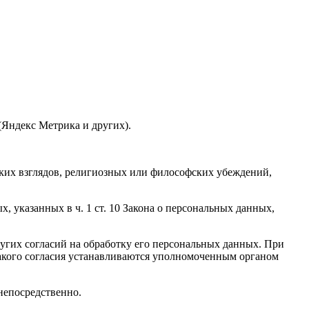
(Яндекс Метрика и других).
ких взглядов, религиозных или философских убеждений,
 указанных в ч. 1 ст. 10 Закона о персональных данных,
ругих согласий на обработку его персональных данных. При
 такого согласия устанавливаются уполномоченным органом
непосредственно.