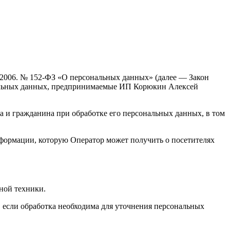
7.2006. № 152-ФЗ «О персональных данных» (далее — Закон
нальных данных, предпринимаемые ИП Корюкин Алексей
а и гражданина при обработке его персональных данных, в том
нформации, которую Оператор может получить о посетителях
ной техники.
 если обработка необходима для уточнения персональных