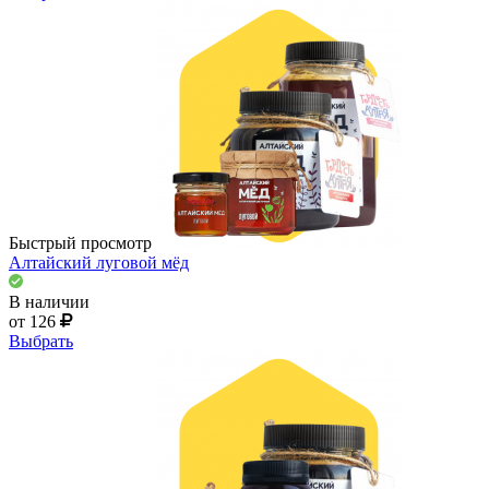
Быстрый просмотр
Алтайский луговой мёд
В наличии
от 126
Выбрать