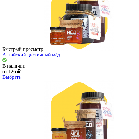
Быстрый просмотр
Алтайский цветочный мёд
В наличии
от 126
Выбрать