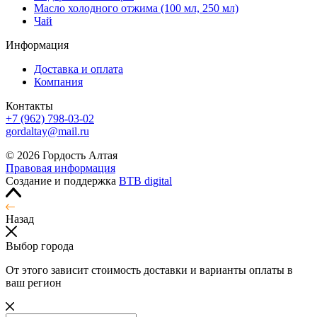
Масло холодного отжима (100 мл, 250 мл)
Чай
Информация
Доставка и оплата
Компания
Контакты
+7 (962) 798-03-02
gordaltay@mail.ru
© 2026 Гордость Алтая
Правовая информация
Создание и поддержка
BTB digital
Назад
Выбор города
От этого зависит стоимость доставки и варианты оплаты в
ваш регион