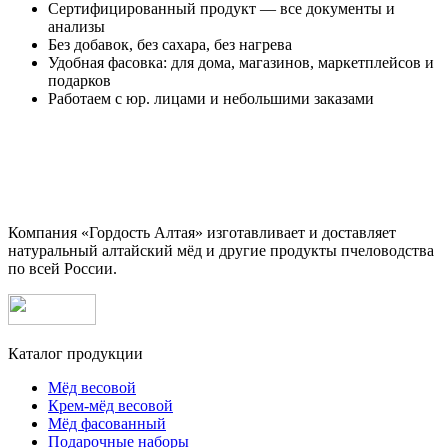
Сертифицированный продукт — все документы и
анализы
Без добавок, без сахара, без нагрева
Удобная фасовка: для дома, магазинов, маркетплейсов и
подарков
Работаем с юр. лицами и небольшими заказами
Компания «Гордость Алтая» изготавливает и доставляет
натуральный алтайский мёд и другие продукты пчеловодства
по всей России.
Каталог продукции
Мёд весовой
Крем-мёд весовой
Мёд фасованный
Подарочные наборы