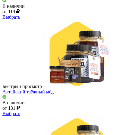
В наличии
от 119
Выбрать
Быстрый просмотр
Алтайский таёжный мёд
В наличии
от 131
Выбрать