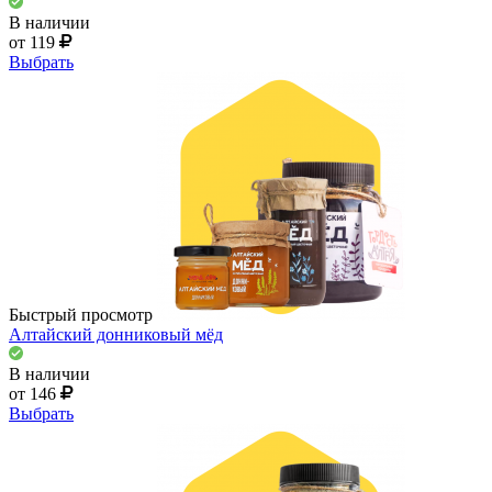
В наличии
от 119
Выбрать
Быстрый просмотр
Алтайский донниковый мёд
В наличии
от 146
Выбрать