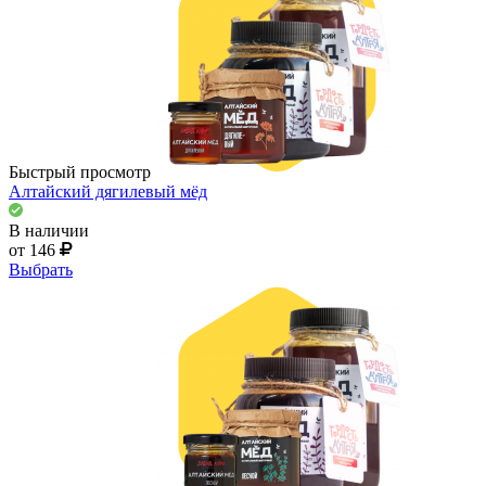
Быстрый просмотр
Алтайский дягилевый мёд
В наличии
от 146
Выбрать