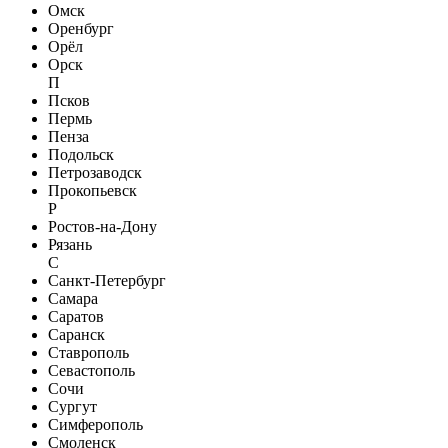
Омск
Оренбург
Орёл
Орск
П
Псков
Пермь
Пенза
Подольск
Петрозаводск
Прокопьевск
Р
Ростов-на-Дону
Рязань
С
Санкт-Петербург
Самара
Саратов
Саранск
Ставрополь
Севастополь
Сочи
Сургут
Симферополь
Смоленск