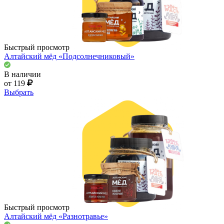
Быстрый просмотр
Алтайский мёд «Подсолнечниковый»
В наличии
от 119
Выбрать
Быстрый просмотр
Алтайский мёд «Разнотравье»