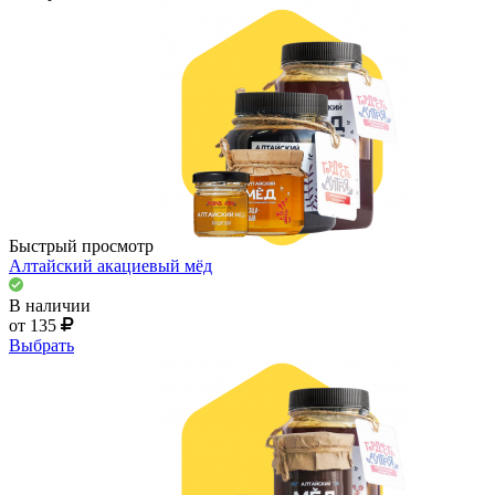
Быстрый просмотр
Алтайский акациевый мёд
В наличии
от 135
Выбрать