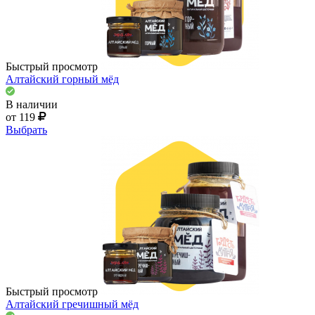
Быстрый просмотр
Алтайский горный мёд
В наличии
от 119
Выбрать
Быстрый просмотр
Алтайский гречишный мёд