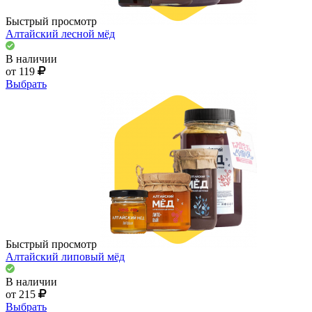
Быстрый просмотр
Алтайский лесной мёд
В наличии
от 119
Выбрать
Быстрый просмотр
Алтайский липовый мёд
В наличии
от 215
Выбрать