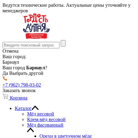
Ведутся технические работы. Актуальные цены уточняйте у
менеджеров
Отмена
Ваш город:
Барнаул
Ваш город
Барнаул
?
Да
Выбрать другой
+7 (962) 798-03-02
Заказать звонок
Корзина
Каталог
Мёд весовой
Крем-мёд весовой
Мёд фасованный
Орехи в цветочном мёде