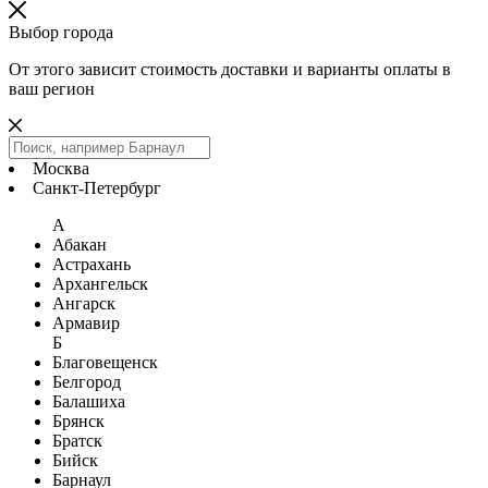
Выбор города
От этого зависит стоимость доставки и варианты оплаты в
ваш регион
Москва
Санкт-Петербург
А
Абакан
Астрахань
Архангельск
Ангарск
Армавир
Б
Благовещенск
Белгород
Балашиха
Брянск
Братск
Бийск
Барнаул