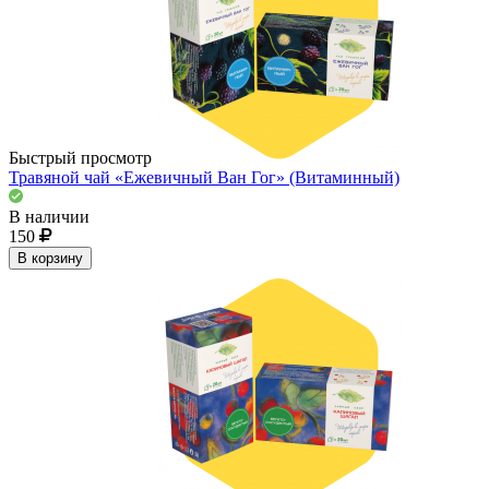
Быстрый просмотр
Травяной чай «Ежевичный Ван Гог» (Витаминный)
В наличии
150
В корзину