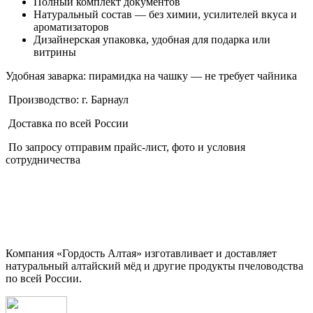
Полный комплект документов
Натуральный состав — без химии, усилителей вкуса и
ароматизаторов
Дизайнерская упаковка, удобная для подарка или
витрины
Удобная заварка: пирамидка на чашку — не требует чайника
Производство: г. Барнаул
Доставка по всей России
По запросу отправим прайс-лист, фото и условия
сотрудничества
Компания «Гордость Алтая» изготавливает и доставляет
натуральный алтайский мёд и другие продукты пчеловодства
по всей России.