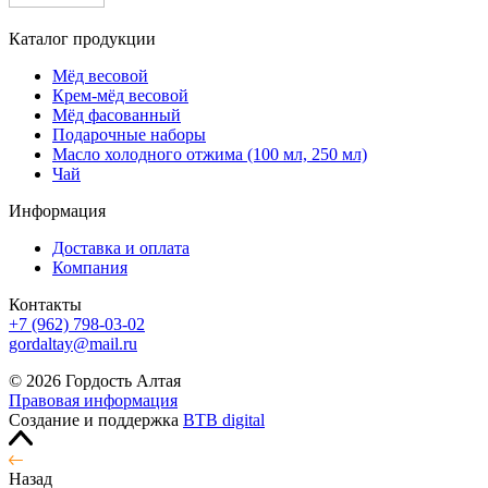
Каталог продукции
Мёд весовой
Крем-мёд весовой
Мёд фасованный
Подарочные наборы
Масло холодного отжима (100 мл, 250 мл)
Чай
Информация
Доставка и оплата
Компания
Контакты
+7 (962) 798-03-02
gordaltay@mail.ru
© 2026 Гордость Алтая
Правовая информация
Создание и поддержка
BTB digital
Назад