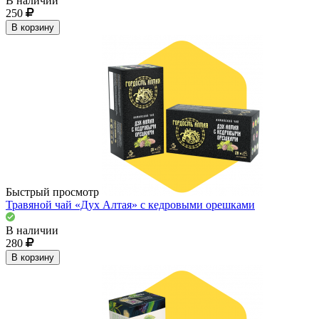
В наличии
250
В корзину
Быстрый просмотр
Травяной чай «Дух Алтая» с кедровыми орешками
В наличии
280
В корзину