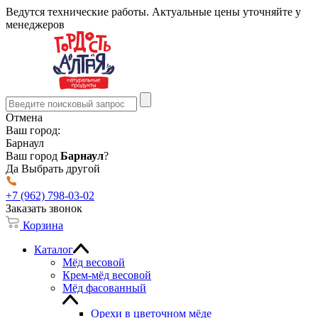
Ведутся технические работы. Актуальные цены уточняйте у
менеджеров
Отмена
Ваш город:
Барнаул
Ваш город
Барнаул
?
Да
Выбрать другой
+7 (962) 798-03-02
Заказать звонок
Корзина
Каталог
Мёд весовой
Крем-мёд весовой
Мёд фасованный
Орехи в цветочном мёде