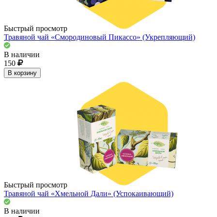
Быстрый просмотр
Травяной чай «Смородиновый Пикассо» (Укрепляющий)
В наличии
150
В корзину
Быстрый просмотр
Травяной чай «Хмельной Дали» (Успокаивающий)
В наличии