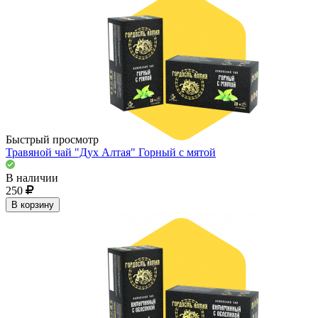
Быстрый просмотр
Травяной чай "Дух Алтая" Горный с мятой
В наличии
250
В корзину