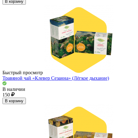
В корзину
Быстрый просмотр
Травяной чай «Клевер Сезанна» (Лёгкое дыхание)
В наличии
150
В корзину