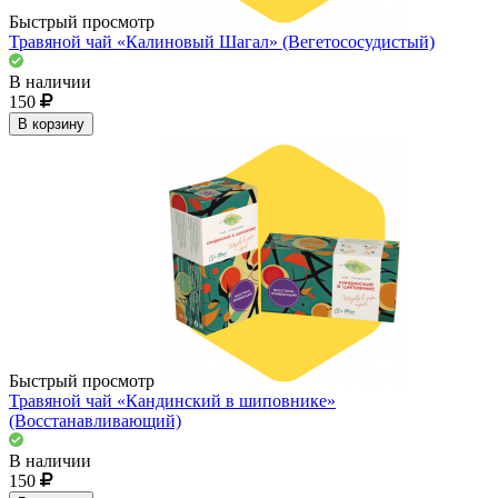
Быстрый просмотр
Травяной чай «Калиновый Шагал» (Вегетососудистый)
В наличии
150
В корзину
Быстрый просмотр
Травяной чай «Кандинский в шиповнике»
(Восстанавливающий)
В наличии
150