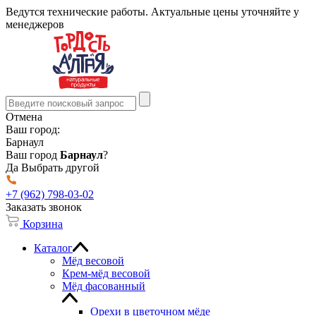
Ведутся технические работы. Актуальные цены уточняйте у
менеджеров
Отмена
Ваш город:
Барнаул
Ваш город
Барнаул
?
Да
Выбрать другой
+7 (962) 798-03-02
Заказать звонок
Корзина
Каталог
Мёд весовой
Крем-мёд весовой
Мёд фасованный
Орехи в цветочном мёде