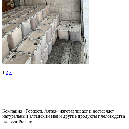
1
2
3
Компания «Гордость Алтая» изготавливает и доставляет
натуральный алтайский мёд и другие продукты пчеловодства
по всей России.