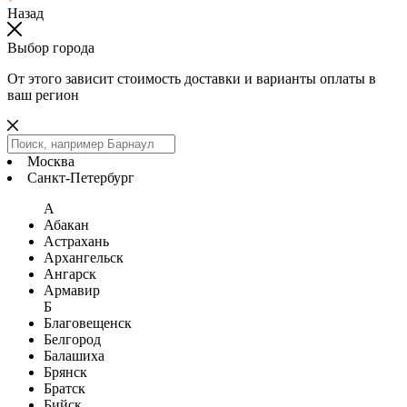
Назад
Выбор города
От этого зависит стоимость доставки и варианты оплаты в
ваш регион
Москва
Санкт-Петербург
А
Абакан
Астрахань
Архангельск
Ангарск
Армавир
Б
Благовещенск
Белгород
Балашиха
Брянск
Братск
Бийск