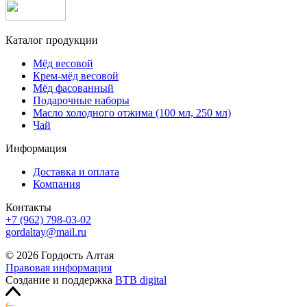
Каталог продукции
Мёд весовой
Крем-мёд весовой
Мёд фасованный
Подарочные наборы
Масло холодного отжима (100 мл, 250 мл)
Чай
Информация
Доставка и оплата
Компания
Контакты
+7 (962) 798-03-02
gordaltay@mail.ru
© 2026 Гордость Алтая
Правовая информация
Создание и поддержка
BTB digital