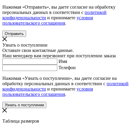
Нажимая «Отправить», вы даете согласие на обработку
персональных данных в соответствии с
политикой
конфиденциальности
и принимаете
условия
пользовательского соглашения
.
Узнать о поступлении
Оставьте свои контактные данные.
Наш менеджер вам перезвонит при поступлении заказа
Имя
Телефон
Нажимая «Узнать о поступлении», вы даете согласие на
обработку персональных данных в соответствии с
политикой
конфиденциальности
и принимаете
условия
пользовательского соглашения
.
Таблица размеров