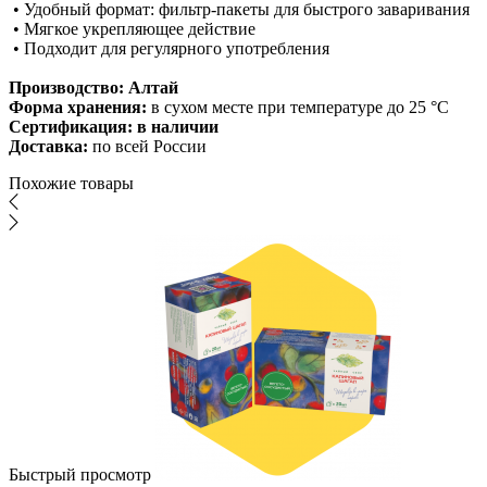
• Удобный формат: фильтр-пакеты для быстрого заваривания
• Мягкое укрепляющее действие
• Подходит для регулярного употребления
Производство: Алтай
Форма хранения:
в сухом месте при температуре до 25 °C
Сертификация: в наличии
Доставка:
по всей России
Похожие товары
Быстрый просмотр