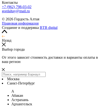
Контакты
+7 (962) 798-03-02
gordaltay@mail.ru
© 2026 Гордость Алтая
Правовая информация
Создание и поддержка
BTB digital
Назад
Выбор города
От этого зависит стоимость доставки и варианты оплаты в
ваш регион
Москва
Санкт-Петербург
А
Абакан
Астрахань
Архангельск