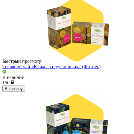
Быстрый просмотр
Травяной чай «Климт в одуванчиках» (Фитнес)
В наличии
150
В корзину