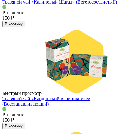
Травяной чай «Калиновый Шагал» (Вегетососудистый)
В наличии
150
В корзину
Быстрый просмотр
Травяной чай «Кандинский в шиповнике»
(Восстанавливающий)
В наличии
150
В корзину