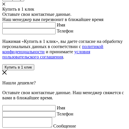
Купить в 1 клик
Оставьте свои контактные данные.
Наш менеджер вам перезвонит в ближайшее время
Имя
Телефон
Нажимая «Купить в 1 клик», вы даете согласие на обработку
персональных данных в соответствии с
политикой
конфиденциальности
и принимаете
условия
пользовательского соглашения
.
Нашли дешевле?
Оставьте свои контактные данные. Наш менеджер свяжется с
вами в ближайшее время.
Имя
Телефон
Сообщение