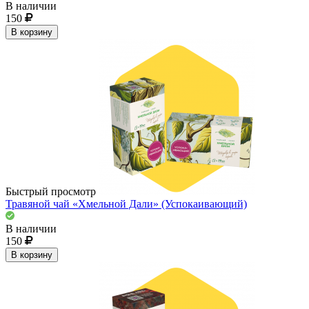
В наличии
150
В корзину
Быстрый просмотр
Травяной чай «Хмельной Дали» (Успокаивающий)
В наличии
150
В корзину