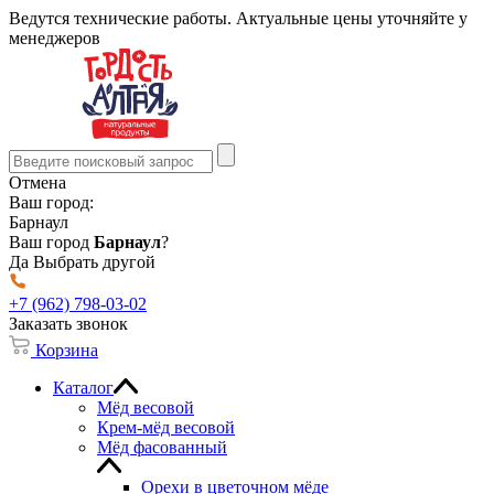
Ведутся технические работы. Актуальные цены уточняйте у
менеджеров
Отмена
Ваш город:
Барнаул
Ваш город
Барнаул
?
Да
Выбрать другой
+7 (962) 798-03-02
Заказать звонок
Корзина
Каталог
Мёд весовой
Крем-мёд весовой
Мёд фасованный
Орехи в цветочном мёде