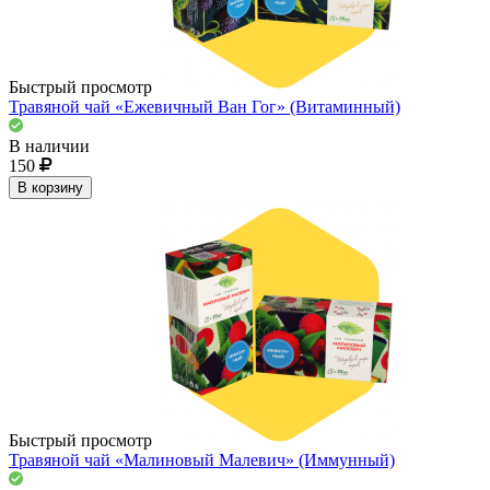
Быстрый просмотр
Травяной чай «Ежевичный Ван Гог» (Витаминный)
В наличии
150
В корзину
Быстрый просмотр
Травяной чай «Малиновый Малевич» (Иммунный)