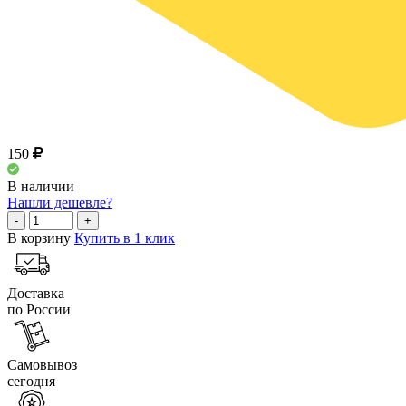
150
В наличии
Нашли дешевле?
-
+
В корзину
Купить в 1 клик
Доставка
по России
Самовывоз
сегодня