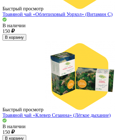
Быстрый просмотр
Травяной чай «Облепиховый Уорхол» (Витамин С)
В наличии
150
В корзину
Быстрый просмотр
Травяной чай «Клевер Сезанна» (Лёгкое дыхание)
В наличии
150
В корзину