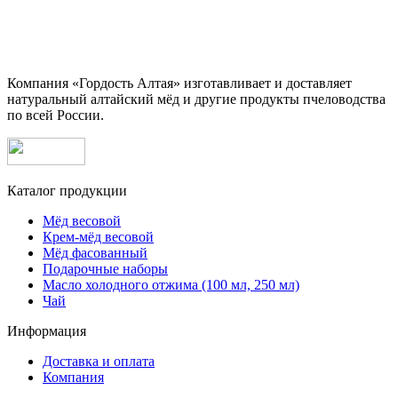
Компания «Гордость Алтая» изготавливает и доставляет
натуральный алтайский мёд и другие продукты пчеловодства
по всей России.
Каталог продукции
Мёд весовой
Крем-мёд весовой
Мёд фасованный
Подарочные наборы
Масло холодного отжима (100 мл, 250 мл)
Чай
Информация
Доставка и оплата
Компания