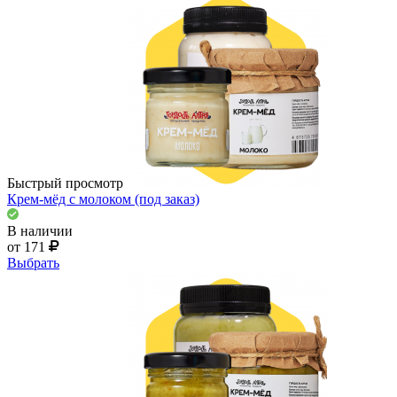
Быстрый просмотр
Крем-мёд с молоком (под заказ)
В наличии
от 171
Выбрать