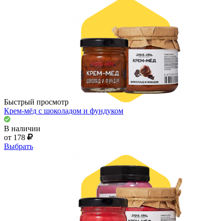
Быстрый просмотр
Крем-мёд с шоколадом и фундуком
В наличии
от 178
Выбрать