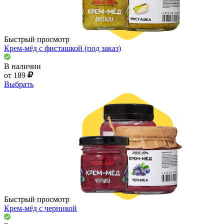
Быстрый просмотр
Крем-мёд с фисташкой (под заказ)
В наличии
от 189
Выбрать
Быстрый просмотр
Крем-мёд с черникой