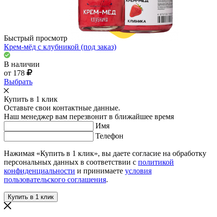
Быстрый просмотр
Крем-мёд с клубникой (под заказ)
В наличии
от 178
Выбрать
Купить в 1 клик
Оставьте свои контактные данные.
Наш менеджер вам перезвонит в ближайшее время
Имя
Телефон
Нажимая «Купить в 1 клик», вы даете согласие на обработку
персональных данных в соответствии с
политикой
конфиденциальности
и принимаете
условия
пользовательского соглашения
.