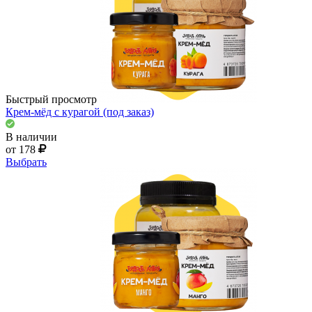
Быстрый просмотр
Крем-мёд с курагой (под заказ)
В наличии
от 178
Выбрать