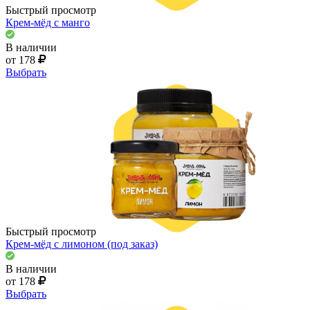
Быстрый просмотр
Крем-мёд с манго
В наличии
от 178
Выбрать
Быстрый просмотр
Крем-мёд с лимоном (под заказ)
В наличии
от 178
Выбрать