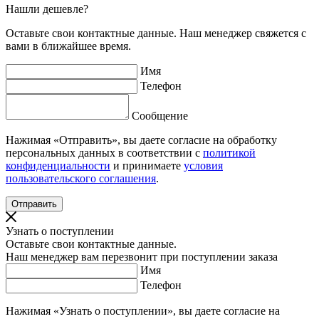
Нашли дешевле?
Оставьте свои контактные данные. Наш менеджер свяжется с
вами в ближайшее время.
Имя
Телефон
Сообщение
Нажимая «Отправить», вы даете согласие на обработку
персональных данных в соответствии с
политикой
конфиденциальности
и принимаете
условия
пользовательского соглашения
.
Узнать о поступлении
Оставьте свои контактные данные.
Наш менеджер вам перезвонит при поступлении заказа
Имя
Телефон
Нажимая «Узнать о поступлении», вы даете согласие на