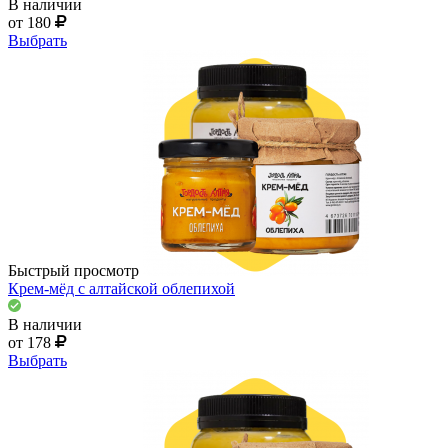
В наличии
от 180
Выбрать
Быстрый просмотр
Крем-мёд с алтайской облепихой
В наличии
от 178
Выбрать