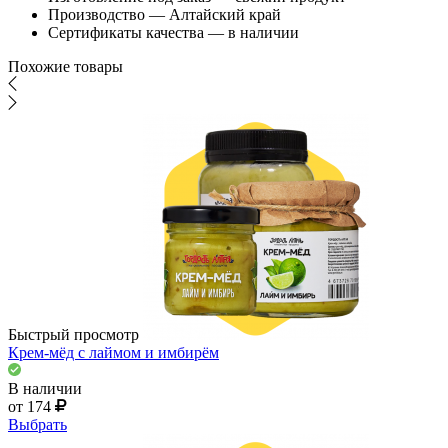
Производство — Алтайский край
Сертификаты качества — в наличии
Похожие товары
Быстрый просмотр
Крем-мёд с лаймом и имбирём
В наличии
от 174
Выбрать