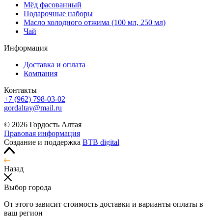
Мёд фасованный
Подарочные наборы
Масло холодного отжима (100 мл, 250 мл)
Чай
Информация
Доставка и оплата
Компания
Контакты
+7 (962) 798-03-02
gordaltay@mail.ru
© 2026 Гордость Алтая
Правовая информация
Создание и поддержка
BTB digital
Назад
Выбор города
От этого зависит стоимость доставки и варианты оплаты в
ваш регион