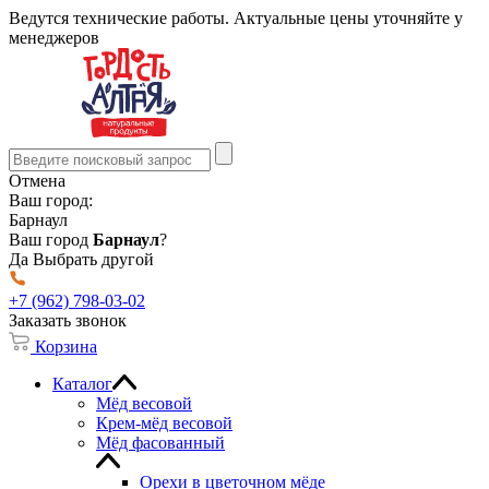
Ведутся технические работы. Актуальные цены уточняйте у
менеджеров
Отмена
Ваш город:
Барнаул
Ваш город
Барнаул
?
Да
Выбрать другой
+7 (962) 798-03-02
Заказать звонок
Корзина
Каталог
Мёд весовой
Крем-мёд весовой
Мёд фасованный
Орехи в цветочном мёде