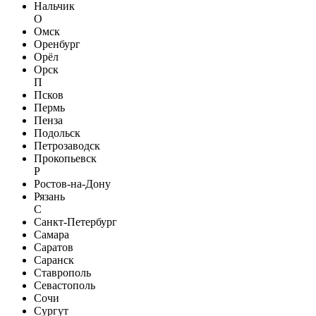
Нальчик
О
Омск
Оренбург
Орёл
Орск
П
Псков
Пермь
Пенза
Подольск
Петрозаводск
Прокопьевск
Р
Ростов-на-Дону
Рязань
С
Санкт-Петербург
Самара
Саратов
Саранск
Ставрополь
Севастополь
Сочи
Сургут