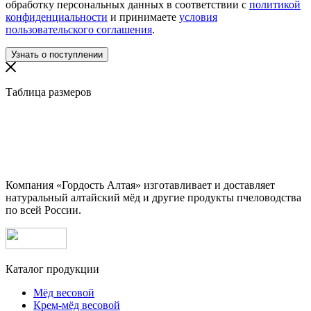
обработку персональных данных в соответствии с
политикой
конфиденциальности
и принимаете
условия
пользовательского соглашения
.
Таблица размеров
Компания «Гордость Алтая» изготавливает и доставляет
натуральный алтайский мёд и другие продукты пчеловодства
по всей России.
Каталог продукции
Мёд весовой
Крем-мёд весовой