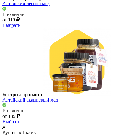
Алтайский лесной мёд
В наличии
от 119
Выбрать
Быстрый просмотр
Алтайский акациевый мёд
В наличии
от 135
Выбрать
Купить в 1 клик