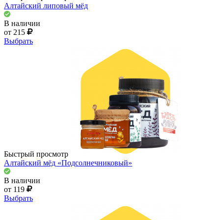
Алтайский липовый мёд
В наличии
от 215
Выбрать
Быстрый просмотр
Алтайский мёд «Подсолнечниковый»
В наличии
от 119
Выбрать