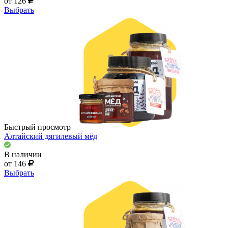
от 126
Выбрать
Быстрый просмотр
Алтайский дягилевый мёд
В наличии
от 146
Выбрать