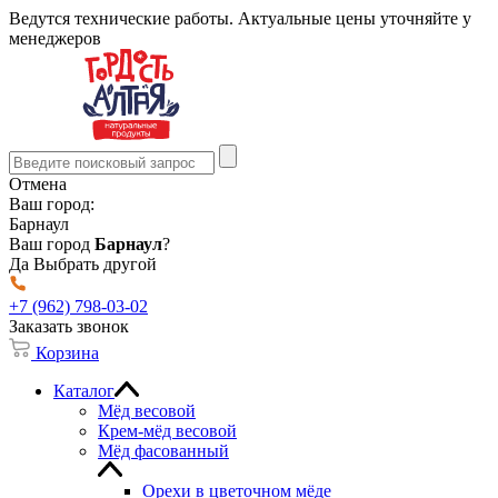
Ведутся технические работы. Актуальные цены уточняйте у
менеджеров
Отмена
Ваш город:
Барнаул
Ваш город
Барнаул
?
Да
Выбрать другой
+7 (962) 798-03-02
Заказать звонок
Корзина
Каталог
Мёд весовой
Крем-мёд весовой
Мёд фасованный
Орехи в цветочном мёде