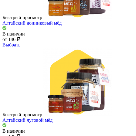
Быстрый просмотр
Алтайский донниковый мёд
В наличии
от 146
Выбрать
Быстрый просмотр
Алтайский луговой мёд
В наличии