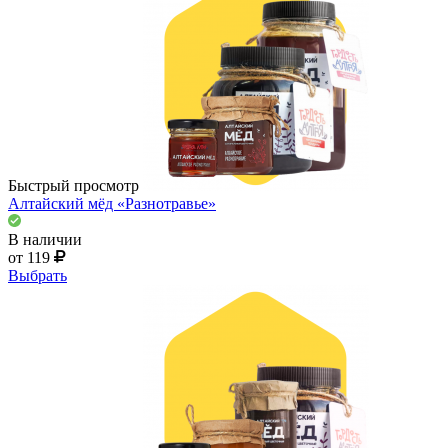
Быстрый просмотр
Алтайский мёд «Разнотравье»
В наличии
от 119
Выбрать