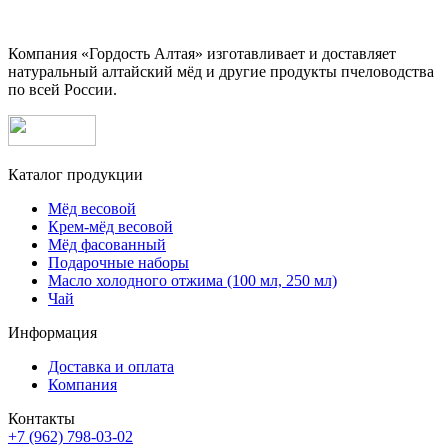
Компания «Гордость Алтая» изготавливает и доставляет
натуральный алтайский мёд и другие продукты пчеловодства
по всей России.
Каталог продукции
Мёд весовой
Крем-мёд весовой
Мёд фасованный
Подарочные наборы
Масло холодного отжима (100 мл, 250 мл)
Чай
Информация
Доставка и оплата
Компания
Контакты
+7 (962) 798-03-02