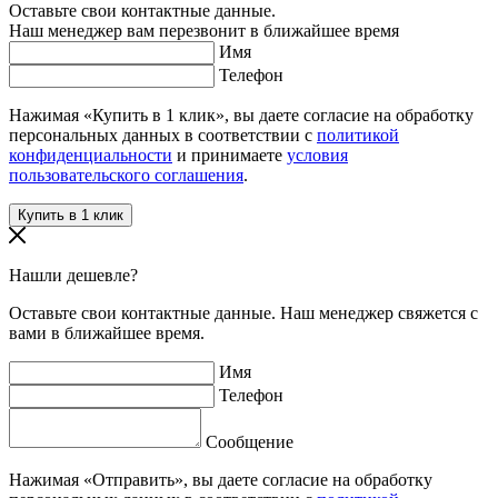
Оставьте свои контактные данные.
Наш менеджер вам перезвонит в ближайшее время
Имя
Телефон
Нажимая «Купить в 1 клик», вы даете согласие на обработку
персональных данных в соответствии с
политикой
конфиденциальности
и принимаете
условия
пользовательского соглашения
.
Нашли дешевле?
Оставьте свои контактные данные. Наш менеджер свяжется с
вами в ближайшее время.
Имя
Телефон
Сообщение
Нажимая «Отправить», вы даете согласие на обработку