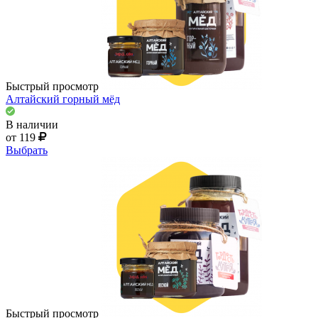
Быстрый просмотр
Алтайский горный мёд
В наличии
от 119
Выбрать
Быстрый просмотр