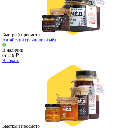
Быстрый просмотр
Алтайский гречишный мёд
В наличии
от 119
Выбрать
Быстрый просмотр