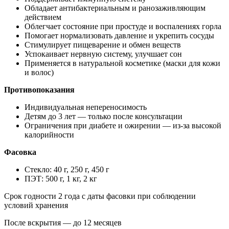
Обладает антибактериальным и ранозаживляющим
действием
Облегчает состояние при простуде и воспалениях горла
Помогает нормализовать давление и укрепить сосуды
Стимулирует пищеварение и обмен веществ
Успокаивает нервную систему, улучшает сон
Применяется в натуральной косметике (маски для кожи
и волос)
Противопоказания
Индивидуальная непереносимость
Детям до 3 лет — только после консультации
Ограничения при диабете и ожирении — из-за высокой
калорийности
Фасовка
Стекло: 40 г, 250 г, 450 г
ПЭТ: 500 г, 1 кг, 2 кг
Срок годности 2 года с даты фасовки при соблюдении
условий хранения
После вскрытия — до 12 месяцев