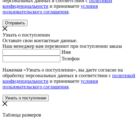
персональных данных в соответствии с
политикой
конфиденциальности
и принимаете
условия
пользовательского соглашения
.
Узнать о поступлении
Оставьте свои контактные данные.
Наш менеджер вам перезвонит при поступлении заказа
Имя
Телефон
Нажимая «Узнать о поступлении», вы даете согласие на
обработку персональных данных в соответствии с
политикой
конфиденциальности
и принимаете
условия
пользовательского соглашения
.
Таблица размеров