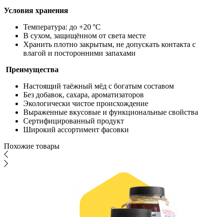
Условия хранения
Температура: до +20 °C
В сухом, защищённом от света месте
Хранить плотно закрытым, не допускать контакта с
влагой и посторонними запахами
Преимущества
Настоящий таёжный мёд с богатым составом
Без добавок, сахара, ароматизаторов
Экологически чистое происхождение
Выраженные вкусовые и функциональные свойства
Сертифицированный продукт
Широкий ассортимент фасовки
Похожие товары