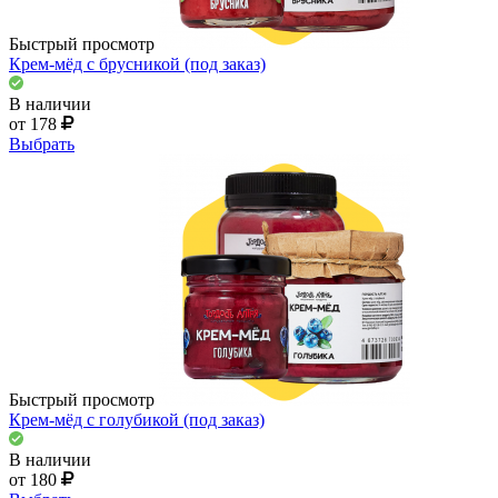
Быстрый просмотр
Крем-мёд с брусникой (под заказ)
В наличии
от 178
Выбрать
Быстрый просмотр
Крем-мёд с голубикой (под заказ)
В наличии
от 180