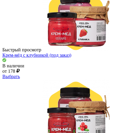
Быстрый просмотр
Крем-мёд с клубникой (под заказ)
В наличии
от 178
Выбрать