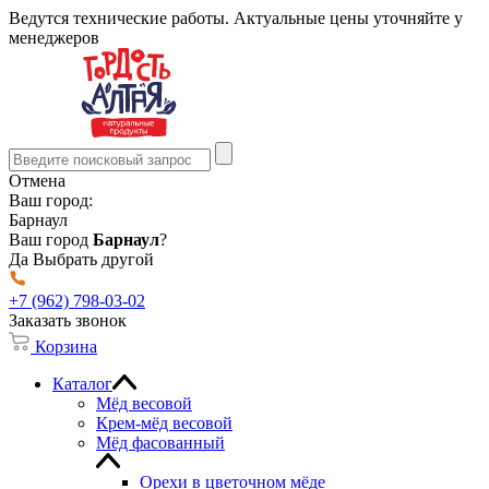
Ведутся технические работы. Актуальные цены уточняйте у
менеджеров
Отмена
Ваш город:
Барнаул
Ваш город
Барнаул
?
Да
Выбрать другой
+7 (962) 798-03-02
Заказать звонок
Корзина
Каталог
Мёд весовой
Крем-мёд весовой
Мёд фасованный
Орехи в цветочном мёде