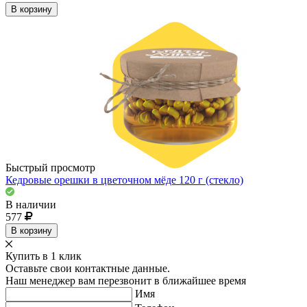
В корзину
Быстрый просмотр
Кедровые орешки в цветочном мёде 120 г (стекло)
В наличии
577
В корзину
Купить в 1 клик
Оставьте свои контактные данные.
Наш менеджер вам перезвонит в ближайшее время
Имя