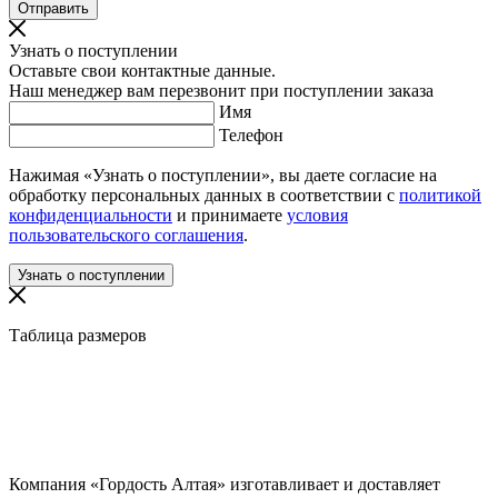
Узнать о поступлении
Оставьте свои контактные данные.
Наш менеджер вам перезвонит при поступлении заказа
Имя
Телефон
Нажимая «Узнать о поступлении», вы даете согласие на
обработку персональных данных в соответствии с
политикой
конфиденциальности
и принимаете
условия
пользовательского соглашения
.
Таблица размеров
Компания «Гордость Алтая» изготавливает и доставляет