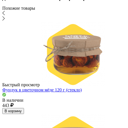
Похожие товары
Быстрый просмотр
Фундук в цветочном мёде 120 г (стекло)
В наличии
443
В корзину