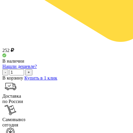
252
В наличии
Нашли дешевле?
-
+
В корзину
Купить в 1 клик
Доставка
по России
Самовывоз
сегодня