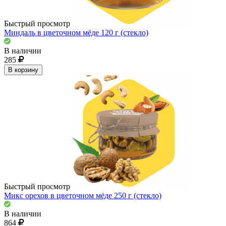
Быстрый просмотр
Миндаль в цветочном мёде 120 г (стекло)
В наличии
285
В корзину
Быстрый просмотр
Микс орехов в цветочном мёде 250 г (стекло)
В наличии
864