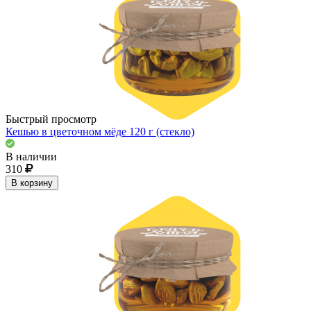
Быстрый просмотр
Кешью в цветочном мёде 120 г (стекло)
В наличии
310
В корзину