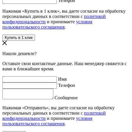
Телефон
Нажимая «Купить в 1 клик», вы даете согласие на обработку
персональных данных в соответствии с
политикой
конфиденциальности
и принимаете
условия
пользовательского соглашения
.
Нашли дешевле?
Оставьте свои контактные данные. Наш менеджер свяжется с
вами в ближайшее время.
Имя
Телефон
Сообщение
Нажимая «Отправить», вы даете согласие на обработку
персональных данных в соответствии с
политикой
конфиденциальности
и принимаете
условия
пользовательского соглашения
.