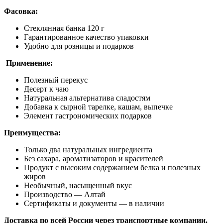
Фасовка:
Стеклянная банка 120 г
Гарантированное качество упаковки
Удобно для розницы и подарков
Применение:
Полезный перекус
Десерт к чаю
Натуральная альтернатива сладостям
Добавка к сырной тарелке, кашам, выпечке
Элемент гастрономических подарков
Преимущества:
Только два натуральных ингредиента
Без сахара, ароматизаторов и красителей
Продукт с высоким содержанием белка и полезных
жиров
Необычный, насыщенный вкус
Производство — Алтай
Сертификаты и документы — в наличии
Доставка по всей России через транспортные компании.