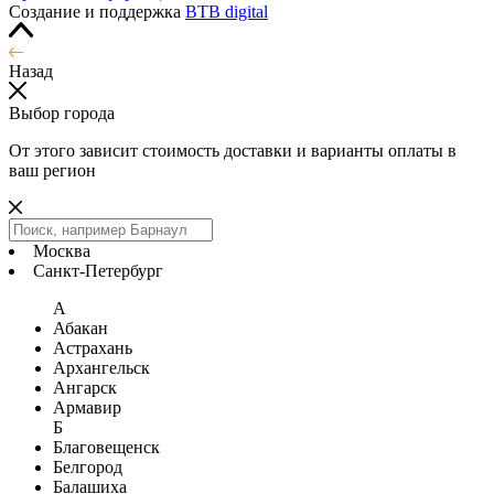
Создание и поддержка
BTB digital
Назад
Выбор города
От этого зависит стоимость доставки и варианты оплаты в
ваш регион
Москва
Санкт-Петербург
А
Абакан
Астрахань
Архангельск
Ангарск
Армавир
Б
Благовещенск
Белгород
Балашиха