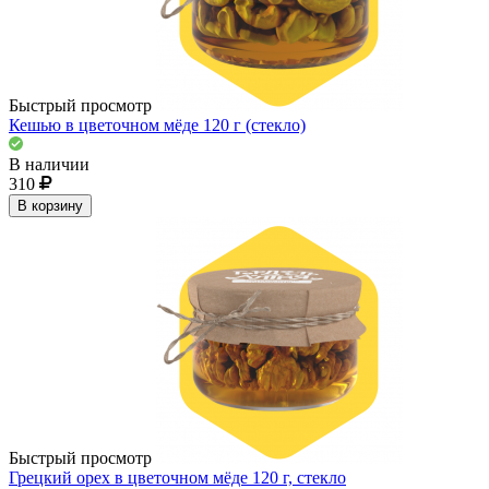
Быстрый просмотр
Кешью в цветочном мёде 120 г (стекло)
В наличии
310
В корзину
Быстрый просмотр
Грецкий орех в цветочном мёде 120 г, стекло