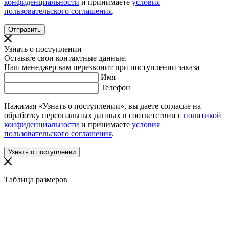
конфиденциальности
и принимаете
условия
пользовательского соглашения
.
Узнать о поступлении
Оставьте свои контактные данные.
Наш менеджер вам перезвонит при поступлении заказа
Имя
Телефон
Нажимая «Узнать о поступлении», вы даете согласие на
обработку персональных данных в соответствии с
политикой
конфиденциальности
и принимаете
условия
пользовательского соглашения
.
Таблица размеров