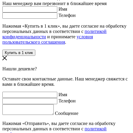
Наш менеджер вам перезвонит в ближайшее время
Имя
Телефон
Нажимая «Купить в 1 клик», вы даете согласие на обработку
персональных данных в соответствии с
политикой
конфиденциальности
и принимаете
условия
пользовательского соглашения
.
Нашли дешевле?
Оставьте свои контактные данные. Наш менеджер свяжется с
вами в ближайшее время.
Имя
Телефон
Сообщение
Нажимая «Отправить», вы даете согласие на обработку
персональных данных в соответствии с
политикой