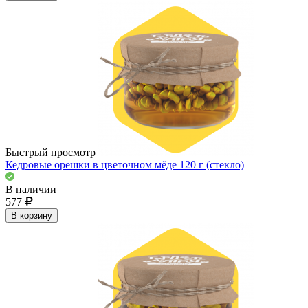
Быстрый просмотр
Кедровые орешки в цветочном мёде 120 г (стекло)
В наличии
577
В корзину