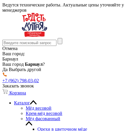
Ведутся технические работы. Актуальные цены уточняйте у
менеджеров
Отмена
Ваш город:
Барнаул
Ваш город
Барнаул
?
Да
Выбрать другой
+7 (962) 798-03-02
Заказать звонок
Корзина
Каталог
Мёд весовой
Крем-мёд весовой
Мёд фасованный
Орехи в цветочном мёде