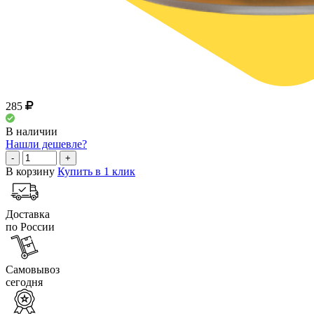
285
В наличии
Нашли дешевле?
-
+
В корзину
Купить в 1 клик
Доставка
по России
Самовывоз
сегодня