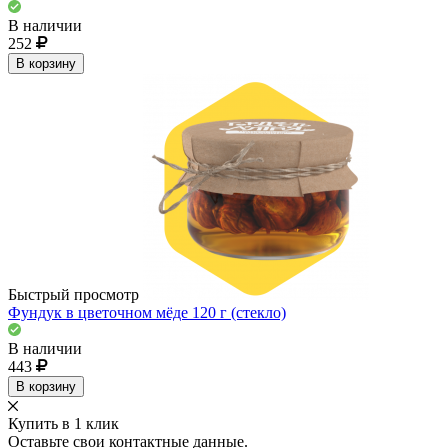
В наличии
252
В корзину
Быстрый просмотр
Фундук в цветочном мёде 120 г (стекло)
В наличии
443
В корзину
Купить в 1 клик
Оставьте свои контактные данные.