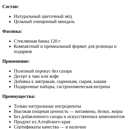
Состав:
Натуральный цветочный мёд
Цельный очищенный миндаль
Фасовка:
Стеклянная банка 120 г
Компактный и премиальный формат для розницы и
подарков
Применение:
Полезный перекус без сахара
Десерт к чаю или кофе
Добавка к завтракам, сырникам, сырам, кашам
Подарочные наборы, гастрономическая витрина
Преимущества:
Только натуральные ингредиенты
Высокая пищевая ценность — витамины, белки, жиры
Без добавленного сахара и искусственных компонентов
Продукт из Алтайского края
Сертификаты качества — в наличии