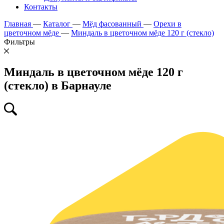
Контакты
Главная
—
Каталог
—
Мёд фасованный
—
Орехи в
цветочном мёде
—
Миндаль в цветочном мёде 120 г (стекло)
Фильтры
Миндаль в цветочном мёде 120 г
(стекло) в Барнауле