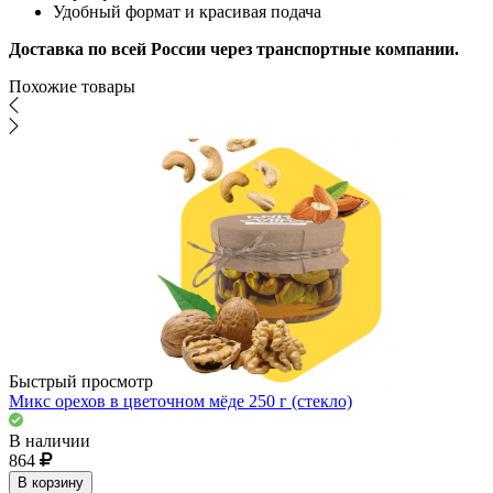
Удобный формат и красивая подача
Доставка по всей России через транспортные компании.
Похожие товары
Быстрый просмотр
Микс орехов в цветочном мёде 250 г (стекло)
В наличии
864
В корзину