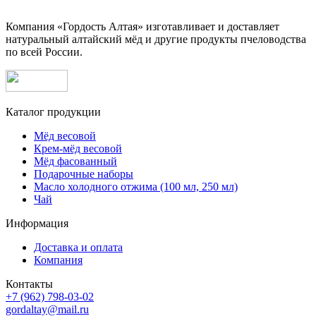
Компания «Гордость Алтая» изготавливает и доставляет
натуральный алтайский мёд и другие продукты пчеловодства
по всей России.
Каталог продукции
Мёд весовой
Крем-мёд весовой
Мёд фасованный
Подарочные наборы
Масло холодного отжима (100 мл, 250 мл)
Чай
Информация
Доставка и оплата
Компания
Контакты
+7 (962) 798-03-02
gordaltay@mail.ru