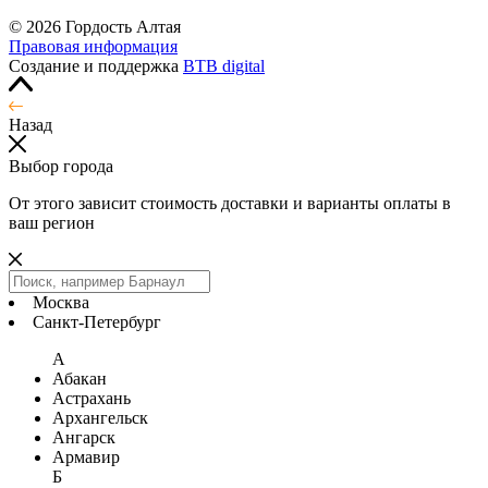
© 2026 Гордость Алтая
Правовая информация
Создание и поддержка
BTB digital
Назад
Выбор города
От этого зависит стоимость доставки и варианты оплаты в
ваш регион
Москва
Санкт-Петербург
А
Абакан
Астрахань
Архангельск
Ангарск
Армавир
Б