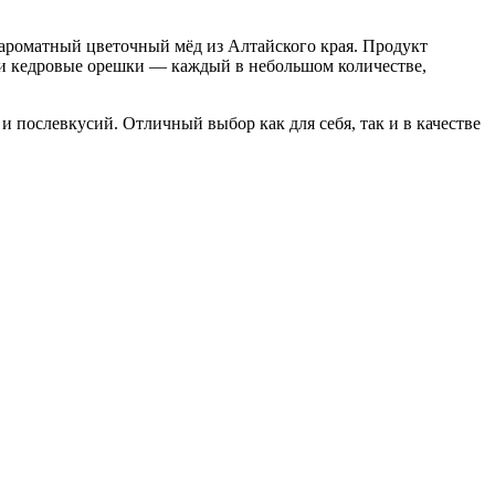
ароматный цветочный мёд из Алтайского края. Продукт
ук и кедровые орешки — каждый в небольшом количестве,
 и послевкусий. Отличный выбор как для себя, так и в качестве