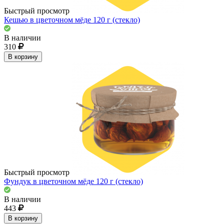
Быстрый просмотр
Кешью в цветочном мёде 120 г (стекло)
В наличии
310
В корзину
Быстрый просмотр
Фундук в цветочном мёде 120 г (стекло)
В наличии
443
В корзину