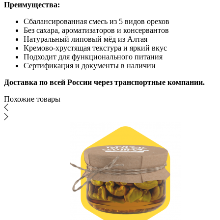
Преимущества:
Сбалансированная смесь из 5 видов орехов
Без сахара, ароматизаторов и консервантов
Натуральный липовый мёд из Алтая
Кремово-хрустящая текстура и яркий вкус
Подходит для функционального питания
Сертификация и документы в наличии
Доставка по всей России через транспортные компании.
Похожие товары